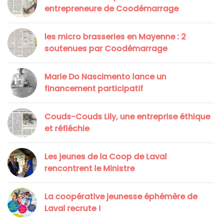
entrepreneure de Coodémarrage
les micro brasseries en Mayenne : 2
soutenues par Coodémarrage
Marie Do Nascimento lance un
financement participatif
Couds-Couds Lily, une entreprise éthique
et réfléchie
Les jeunes de la Coop de Laval
rencontrent le Ministre
La coopérative jeunesse éphémère de
Laval recrute !