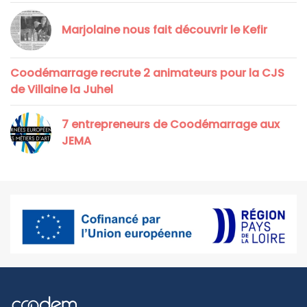
Marjolaine nous fait découvrir le Kefir
Coodémarrage recrute 2 animateurs pour la CJS
de Villaine la Juhel
7 entrepreneurs de Coodémarrage aux
JEMA