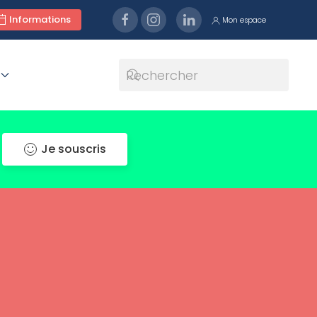
Informations
Mon espace
Je souscris